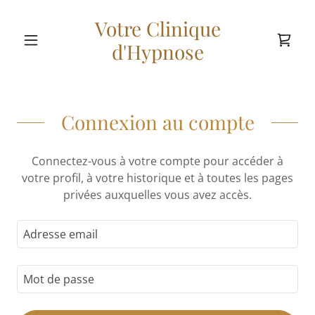
Votre Clinique
d'Hypnose
Connexion au compte
Connectez-vous à votre compte pour accéder à
votre profil, à votre historique et à toutes les pages
privées auxquelles vous avez accès.