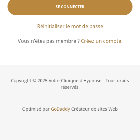
SE CONNECTER
Réinitialiser le mot de passe
Vous n’êtes pas membre ?
Créez un compte.
Copyright © 2025 Votre Clinique d'Hypnose - Tous droits
réservés.
Optimisé par
GoDaddy
Créateur de sites Web